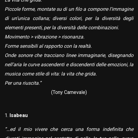
Piccole forme, montate su di un filo a comporre l’immagine
di un’unica collana; diversi colori, per la diversità degli
elementi presenti, per la diversità delle combinazioni.
Movimento > vibrazione > risonanza.
Forme sensibili al rapporto con la realtà.
Onde sonore che tracciano linee immaginarie, disegnando
nell’aria le curve ascendenti e discendenti delle emozioni, la
musica come stile di vita: la vita che grida.
Per una riuscita.”
(Tony Carnevale)
Isabeau
“…ed il mio vivere che cerca una forma indefinita che