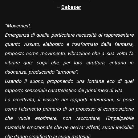
–
Debaser
“Movement.
Emergenza di quella particolare necessità di rappresentare
quanto vissuto, elaborato e trasformato dalla fantasia,
proposto come movimento, vibrazione che a sua volta fa
vibrare quei corpi che, per loro struttura, entrano in
risonanza, producendo “armonia”.
Usando il suono, proponendo una lontana eco di quel
rapporto sensoriale caratteristico dei primi mesi di vita.
La recettività, il vissuto nei rapporti interumani, si pone
come l’elemento primario di un processo di composizione
che vuole esprimere, non raccontare, l’impalpabile
materiale emozionale che ne deriva: affetti, suoni invisibili
che danno significato ai suoni materiali.