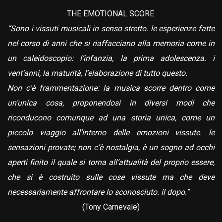
THE EMOTIONAL SCORE:
“Sono i vissuti musicali in senso stretto. le esperienze fatte
nel corso di anni che si riaffacciano alla memoria come in
un caleidoscopio: l’infanzia, la prima adolescenza. i
vent’anni, la maturità, l’elaborazione di tutto questo.
Non c’è frammentazione: la musica scorre dentro come
un’unica cosa, proponendosi in diversi modi che
riconducono comunque ad una storia unica, come un
piccolo viaggio all’interno delle emozioni vissute. le
sensazioni provate; non c’è nostalgia, è un sogno ad occhi
aperti finito il quale si torna all’attualità del proprio essere,
che si è costruito sulle cose vissute ma che deve
necessariamente affrontare lo sconosciuto. il dopo.”
(Tony Carnevale)