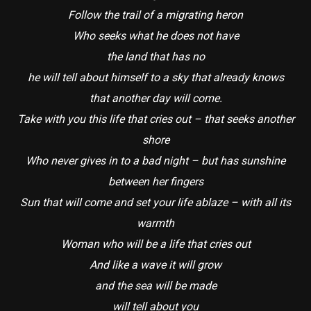
Follow the trail of a migrating heron
Who seeks what he does not have
the land that has no
he will tell about himself to a sky that already knows
that another day will come.
Take with you this life that cries out – that seeks another
shore
Who never gives in to a bad night – but has sunshine
between her fingers
Sun that will come and set your life ablaze – with all its
warmth
Woman who will be a life that cries out
And like a wave it will grow
and the sea will be made
will tell about you