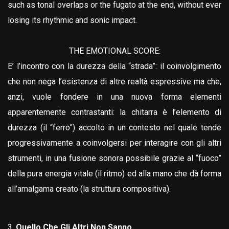
such as tonal overlaps or the fugato at the end, without ever
losing its rhythmic and sonic impact.
THE EMOTIONAL SCORE:
E’ l’incontro con la durezza della “strada”: il coinvolgimento
che non nega l’esistenza di altre realtà espressive ma che,
anzi, vuole fondere in una nuova forma elementi
apparentemente contrastanti: la chitarra è l’elemento di
durezza (il “ferro”) accolto in un contesto nel quale tende
progressivamente a coinvolgersi per interagire con gli altri
strumenti, in una fusione sonora possibile grazie al “fuoco”
della pura energia vitale (il ritmo) ed alla mano che dà forma
all’amalgama creato (la struttura compositiva).
Quello Che Gli Altri Non Sanno