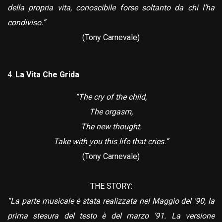
della propria vita, conoscibile forse soltanto da chi l’ha
condiviso.”
(Tony Carnevale)
La Vita Che Grida
“The cry of the child,
The orgasm,
The new thought.
Take with you this life that cries.”
(Tony Carnevale)
THE STORY:
“La parte musicale è stata realizzata nel Maggio del ’90, la
prima stesura del testo è del marzo ’91. La versione