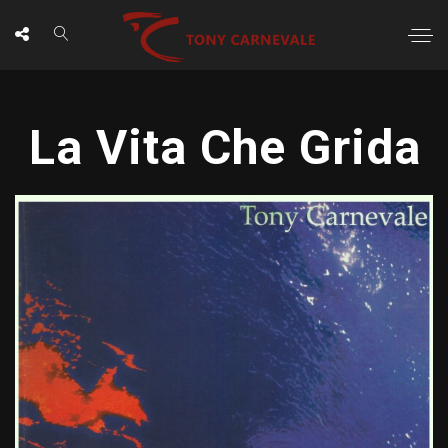
La Vita Che Grida