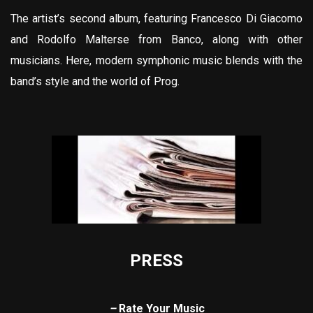
The artist’s second album, featuring Francesco Di Giacomo
and Rodolfo Malterse from Banco, along with other
musicians. Here, modern symphonic music blends with the
band’s style and the world of Prog.
PRESS
–
Rate Your Music