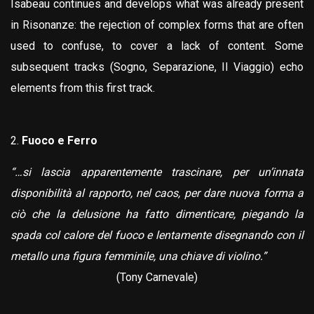
Isabeau continues and develops what was already present
in Risonanze: the rejection of complex forms that are often
used to confuse, to cover a lack of content. Some
subsequent tracks (Sogno, Separazione, Il Viaggio) echo
elements from this first track.
Fuoco e Ferro
“…si lascia apparentemente trascinare, per un’innata
disponibilità al rapporto, nel caos, per dare nuova forma a
ciò che la delusione ha fatto dimenticare, piegando la
spada col calore del fuoco e lentamente disegnando con il
metallo una figura femminile, una chiave di violino.”
(Tony Carnevale)