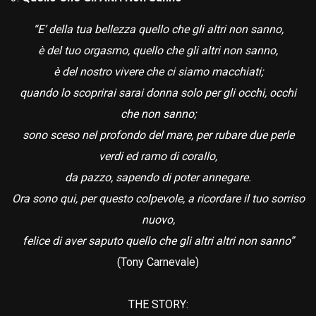
“E’ della tua bellezza quello che gli altri non sanno,
è del tuo orgasmo, quello che gli altri non sanno,
è del nostro vivere che ci siamo macchiati;
quando lo scoprirai sarai donna solo per gli occhi, occhi
che non sanno;
sono sceso nel profondo del mare, per rubare due perle
verdi ed ramo di corallo,
da pazzo, sapendo di poter annegare.
Ora sono qui, per questo colpevole, a ricordare il tuo sorriso
nuovo,
felice di aver saputo quello che gli altri altri non sanno”
(Tony Carnevale)
THE STORY: