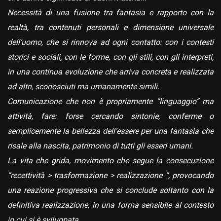
Necessità di una fusione tra fantasia e rapporto con la
realtà, tra contenuti personali e dimensione universale
dell’uomo, che si rinnova ad ogni contatto: con i contesti
storici e sociali, con le forme, con gli stili, con gli interpreti,
in una continua evoluzione che arriva concreta e realizzata
ad altri, sconosciuti ma umanamente simili.
Comunicazione che non è propriamente “linguaggio” ma
attività, fare: forse cercando sintonie, conferme o
semplicemente la bellezza dell’essere per una fantasia che
risale alla nascita, patrimonio di tutti gli esseri umani.
La vita che grida, movimento che segue la consecuzione
“recettività > trasformazione > realizzazione “, provocando
una reazione progressiva che si conclude soltanto con la
definitiva realizzazione, in una forma sensibile al contesto
in cui si è sviluppata.