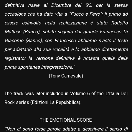
defmitiva risale al Dicembre del ’92, per la stessa
occasione che ha dato vita a “Fuoco e Ferro”: il primo ad
essere coinvolto nella realizzazione è stato Rodolfo
Maltese (Banco), subito seguito dal grande Francesco Di
Giacomo (Banco); con Francesco abbiamo rivisto il testo
per adattarlo alla sua vocalità e lo abbiamo direttamente
registrato: la versione definitiva è rimasta quella della
prima spontanea interpretazione.”
(Tony Carnevale)
The track was later included in Volume 6 of the L’Italia Del
Rock series (Edizioni La Repubblica).
THE EMOTIONAL SCORE:
“Non ci sono forse parole adatte a descrivere il senso di