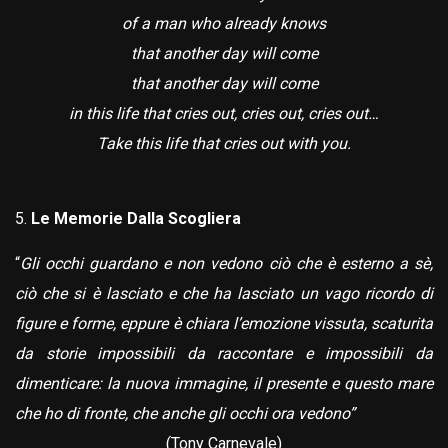
of a man who already knows
that another day will come
that another day will come
in this life that cries out, cries out, cries out…
Take this life that cries out with you.
Le Memorie Dalla Scogliera
“
Gli occhi guardano e non vedono ciò che è esterno a sè,
ciò che si è lasciato e che ha lasciato un vago ricordo di
figure e forme, eppure è chiara l’emozione vissuta, scaturita
da storie impossibili da raccontare e impossibili da
dimenticare: la nuova immagine, il presente e questo mare
che ho di fronte, che anche gli occhi ora vedono”
(Tony Carnevale)