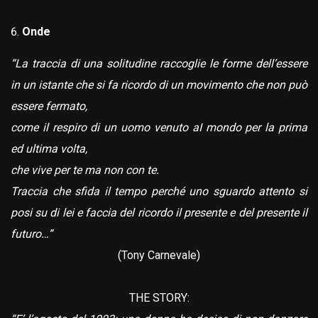
Onde
“La traccia di una solitudine raccoglie le forme dell’essere
in un istante che si fa ricordo di un movimento che non può
essere fermato,
come il respiro di un uomo venuto aI mondo per la prima
ed ultima volta,
che vive per te ma non con te.
Traccia che sfida il tempo perché uno sguardo attento si
posi su di lei e faccia del ricordo il presente e del presente il
futuro…”
(Tony Carnevale)
THE STORY: