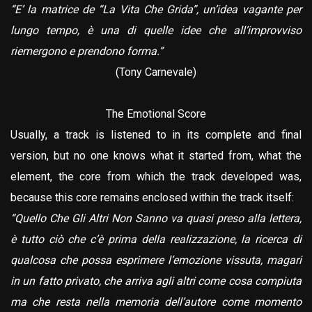
“E’ la matrice de “La Vita Che Grida”, un’idea vagante per
lungo tempo, è una di quelle idee che all’improvviso
riemergono e prendono forma.”
(Tony Carnevale)
The Emotional Score
Usually, a track is listened to in its complete and final
version, but no one knows what it started from, what the
element, the core from which the track developed was,
because this core remains enclosed within the track itself:
“Quello Che Gli Altri Non Sanno va quasi preso alla lettera,
è tutto ciò che c’è prima della realizzazione, la ricerca di
qualcosa che possa esprimere l’emozione vissuta, magari
in un fatto privato, che arriva agli altri come cosa compiuta
ma che resta nella memoria dell’autore come momento