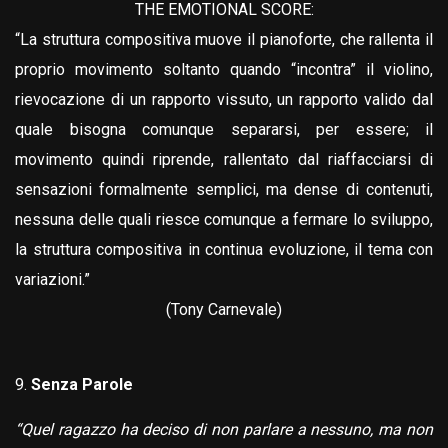
THE EMOTIONAL SCORE:
“La struttura compositiva muove il pianoforte, che rallenta il
proprio movimento soltanto quando “incontra” il violino,
rievocazione di un rapporto vissuto, un rapporto valido dal
quale bisogna comunque separarsi, per essere; il
movimento quindi riprende, rallentato dal riaffacciarsi di
sensazioni formalmente semplici, ma dense di contenuti,
nessuna delle quali riesce comunque a fermare lo sviluppo,
la struttura compositiva in continua evoluzione, il tema con
variazioni.”
(Tony Carnevale)
Senza Parole
“Quel ragazzo ha deciso di non parlare a nessuno, ma non