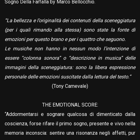
Sogno Della Farfalla by Marco Bellocchio.
“La bellezza e l’originalità dei contenuti della sceneggiatura
(per i quali rimando alla stessa) sono state la fonte di
emozioni per questo brano e per i quattro che seguono.
Le musiche non hanno in nessun modo l’intenzione di
essere “colonna sonora” o “descrizione in musica” delle
immagini della sceneggiatura: sono la libera espressione
personale delle emozioni suscitate dalla lettura del testo.”
(Tony Carnevale)
THE EMOTIONAL SCORE:
“Addormentarsi e sognare qualcosa di dimenticato dalla
coscienza, forse rifare il primo sogno, presente e vivo nella
memoria inconscia: sentire una risonanza negli affetti, pur