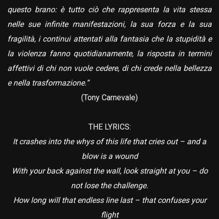
questo brano: è tutto ciò che rappresenta la vita stessa
nelle sue infinite manifestazioni, la sua forza e la sua
fragilità, i continui attentati alla fantasia che la stupidità e
la violenza fanno quotidianamente, la risposta in termini
affettivi di chi non vuole cedere, di chi crede nella bellezza
e nella trasformazione.”
(Tony Carnevale)
THE LYRICS:
It crashes into the whys of this life that cries out – and a
blow is a wound
With your back against the wall, look straight at you – do
not lose the challenge.
How long will that endless line last – that confuses your
flight