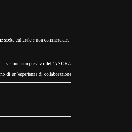
e scelta culturale e non commerciale.
con la visione complessiva dell’ANORA
rno di un’esperienza di collaborazione