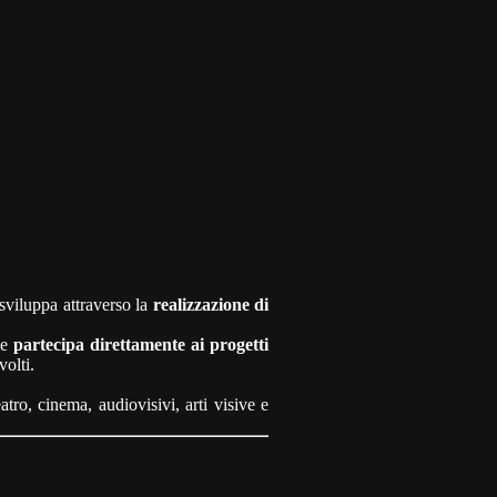
 sviluppa attraverso la
realizzazione di
le
partecipa direttamente ai progetti
volti.
atro, cinema, audiovisivi, arti visive e