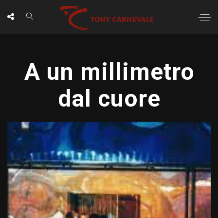
A un millimetro
dal cuore