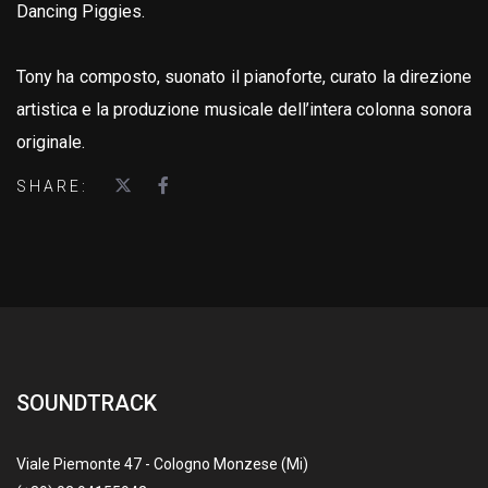
Dancing Piggies.
Tony ha composto, suonato il pianoforte, curato la direzione
artistica e la produzione musicale dell’intera colonna sonora
originale.
SHARE:
SOUNDTRACK
Viale Piemonte 47 - Cologno Monzese (Mi)