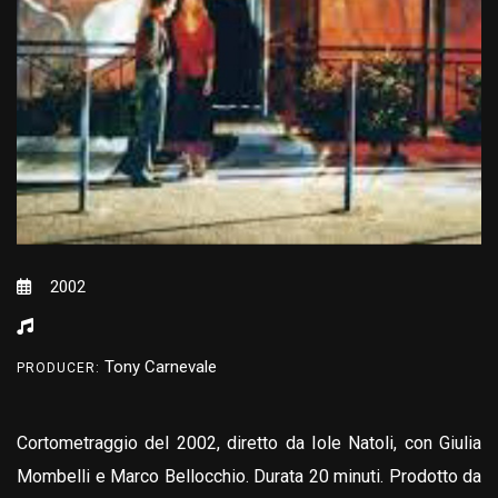
2002
Tony Carnevale
PRODUCER:
Cortometraggio del 2002, diretto da Iole Natoli, con Giulia
Mombelli e Marco Bellocchio. Durata 20 minuti. Prodotto da