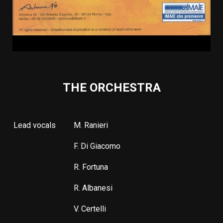
THE ORCHESTRA
Lead vocals
M. Ranieri
F. Di Giacomo
R. Fortuna
R. Albanesi
V. Certelli