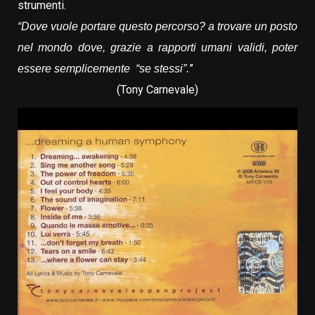
strumenti.
“Dove vuole portare questo percorso? a trovare un posto
nel mondo dove, grazie a rapporti umani validi, poter
”
essere semplicemente “se stessi”.
(Tony Carnevale)