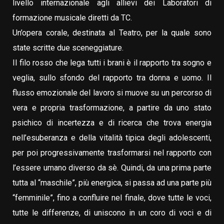
livello internazionale agli allievi dei Laboratori di
formazione musicale diretti da TC.
Un’opera corale, destinata al Teatro, per la quale sono
state scritte due sceneggiature.
Il filo rosso che lega tutti i brani è il rapporto tra sogno e
veglia, sullo sfondo del rapporto tra donna e uomo. Il
flusso emozionale del lavoro si muove su un percorso di
vera e propria trasformazione, a partire da uno stato
psichico di incertezza e di ricerca che trova energia
nell’esuberanza e della vitalità tipica degli adolescenti,
per poi progressivamente trasformarsi nel rapporto con
l’essere umano diverso da sè. Quindi, da una prima parte
tutta al “maschile”, più energica, si passa ad una parte più
“femminile”, fino a confluire nel finale, dove tutte le voci,
tutte le differenze, di uniscono in un coro di voci e di