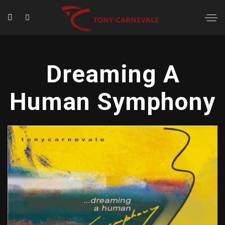
Dreaming A
Human Symphony