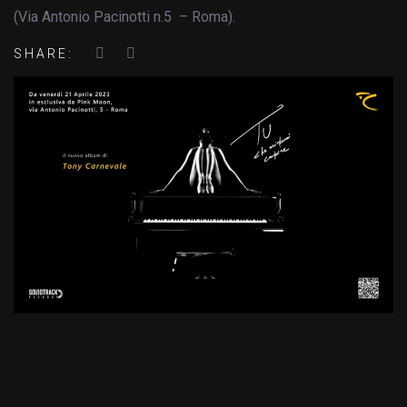
(Via Antonio Pacinotti n.5 – Roma).
SHARE: