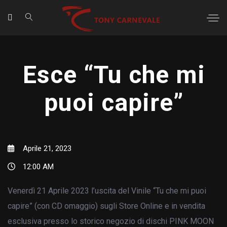
Esce “Tu che mi
puoi capire”
Aprile 21, 2023
12:00 AM
Venerdì 21 Aprile 2023 l’uscita del Vinile “Tu che mi puoi
capire” (con CD omaggio) sugli Store Online e in vendita
esclusiva presso lo storico negozio di dischi PINK MOON