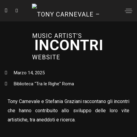
INCONTRI
Marzo 14, 2025
Biblioteca "Tra le Righe" Roma
Tony Carnevale e Stefania Graziani raccontano gli incontri
che hanno contribuito allo sviluppo delle loro vite
artistiche, tra aneddoti e ricerca.