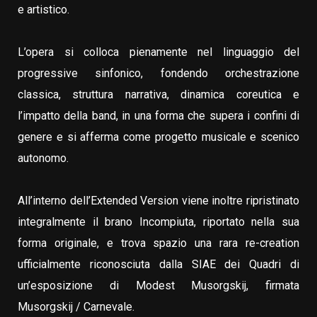
e artistico.
L’opera si colloca pienamente nel linguaggio del
progressive sinfonico, fondendo orchestrazione
classica, struttura narrativa, dinamica coreutica e
l’impatto della band, in una forma che supera i confini di
genere e si afferma come progetto musicale e scenico
autonomo.
All’interno dell’Extended Version viene inoltre ripristinato
integralmente il brano Incompiuta, riportato nella sua
forma originale, e trova spazio una rara re-creation
ufficialmente riconosciuta dalla SIAE dei Quadri di
un’esposizione di Modest Musorgskij, firmata
Musorgskij / Carnevale.