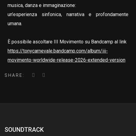
musica, danza e immaginazione:
un’esperienza sinfonica, narrativa e profondamente
umana.
È possibile ascoltare III Movimento su Bandcamp al link
https://tonycarnevale.bandcamp.com/album/iii-
movimento-worldwide-release-2026-extended-version
SHARE:
SOUNDTRACK