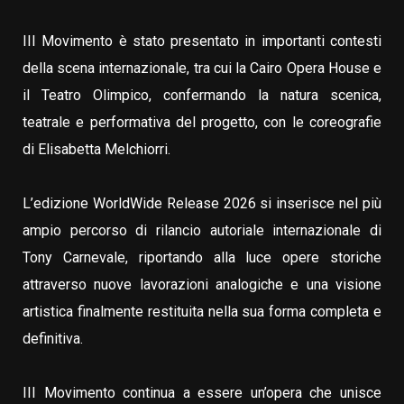
III Movimento è stato presentato in importanti contesti
della scena internazionale, tra cui la Cairo Opera House e
il Teatro Olimpico, confermando la natura scenica,
teatrale e performativa del progetto, con le coreografie
di Elisabetta Melchiorri.
L’edizione WorldWide Release 2026 si inserisce nel più
ampio percorso di rilancio autoriale internazionale di
Tony Carnevale, riportando alla luce opere storiche
attraverso nuove lavorazioni analogiche e una visione
artistica finalmente restituita nella sua forma completa e
definitiva.
III Movimento continua a essere un’opera che unisce