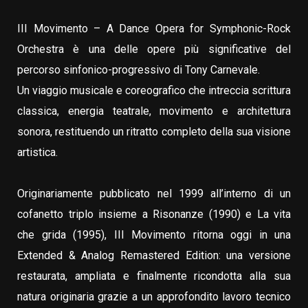
III Movimento – A Dance Opera for Symphonic-Rock
Orchestra è una delle opere più significative del
percorso sinfonico-progressivo di Tony Carnevale.
Un viaggio musicale e coreografico che intreccia scrittura
classica, energia teatrale, movimento e architettura
sonora, restituendo un ritratto completo della sua visione
artistica.
Originariamente pubblicato nel 1999 all’interno di un
cofanetto triplo insieme a Risonanze (1990) e La vita
che grida (1995), III Movimento ritorna oggi in una
Extended & Analog Remastered Edition: una versione
restaurata, ampliata e finalmente ricondotta alla sua
natura originaria grazie a un approfondito lavoro tecnico