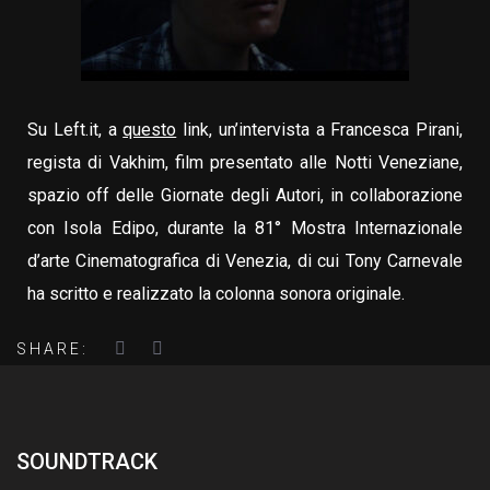
Su Left.it, a
questo
link, un’intervista a Francesca Pirani,
regista di Vakhim, film presentato alle Notti Veneziane,
spazio off delle Giornate degli Autori, in collaborazione
con Isola Edipo, durante la 81° Mostra Internazionale
d’arte Cinematografica di Venezia, di cui Tony Carnevale
ha scritto e realizzato la colonna sonora originale.
SHARE:
SOUNDTRACK